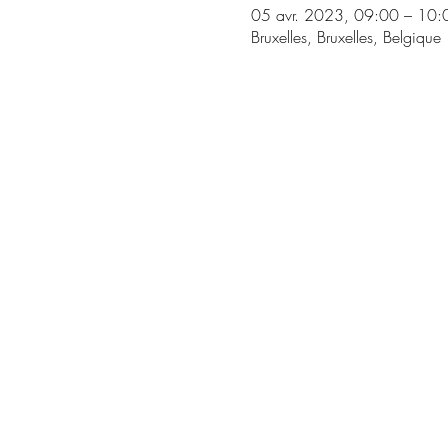
05 avr. 2023, 09:00 – 10:
Bruxelles, Bruxelles, Belgique