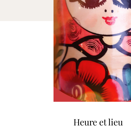
Heure et lieu