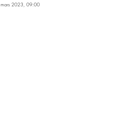
 mars 2023, 09:00