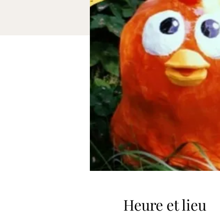
Heure et lieu