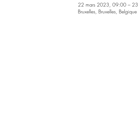
22 mars 2023, 09:00 – 23
Bruxelles, Bruxelles, Belgique