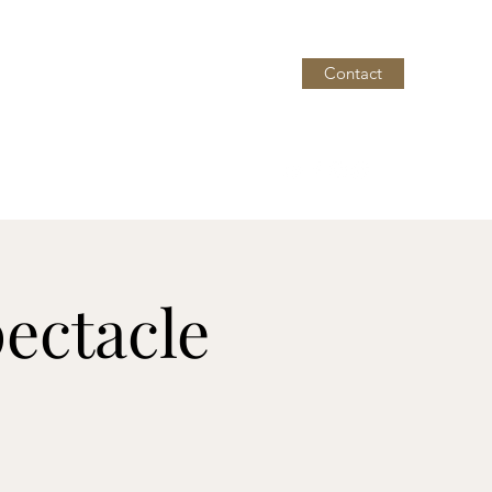
Contact
ectacle