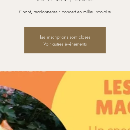
Chant, marionnettes : concert en milieu scolaire
Les inscriptions sont closes
Voir autres événements