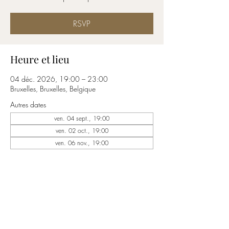
RSVP
Heure et lieu
04 déc. 2026, 19:00 – 23:00
Bruxelles, Bruxelles, Belgique
Autres dates
ven. 04 sept., 19:00
ven. 02 oct., 19:00
ven. 06 nov., 19:00
RSVP