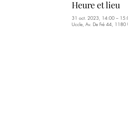
Heure et lieu
31 oct. 2023, 14:00 – 15:
Uccle, Av. De Fré 44, 1180 