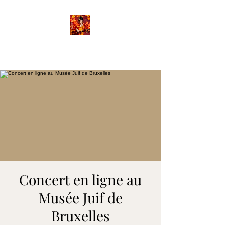
FANETTE
Concert en ligne au
Musée Juif de
Bruxelles